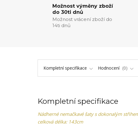
Možnost výměny zboží
do 30ti dnů
Možnost vrácení zboží do
14ti dnů
Kompletní specifikace
Hodnocení
0
Kompletní specifikace
Nádherné nemačkavé šaty s dokonalým střihem
celková délka: 143cm