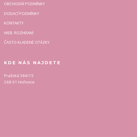
OBCHODNÍ PODMÍNKY
DODACÍ PODMÍNKY
KONTAKTY
WEB. ROZHRANÍ
ČASTO KLADENÉ OTÁZKY
KDE NÁS NAJDETE
Pražská 384/15
268 01 Hořovice