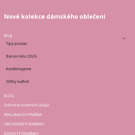
Nové kolekce dámského oblečení
Blog
Tipy postav
Barva roku 2026
Kombinujeme
Střihy kalhot
BLOG
Ochrana osobních údajů
REKLAMACE/VÝMĚNA
OBCHODNÍ PODMÍNKY
DODACÍ PODMÍNKY