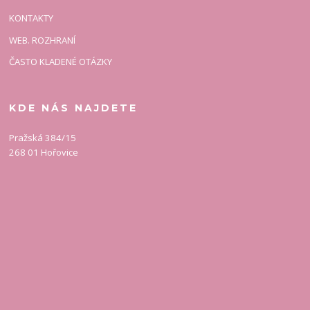
KONTAKTY
WEB. ROZHRANÍ
ČASTO KLADENÉ OTÁZKY
KDE NÁS NAJDETE
Pražská 384/15
268 01 Hořovice