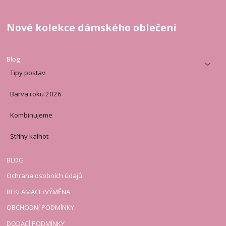
Nové kolekce dámského oblečení
Blog
Tipy postav
Barva roku 2026
Kombinujeme
Střihy kalhot
BLOG
Ochrana osobních údajů
REKLAMACE/VÝMĚNA
OBCHODNÍ PODMÍNKY
DODACÍ PODMÍNKY