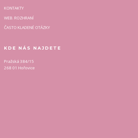
KONTAKTY
WEB. ROZHRANÍ
ČASTO KLADENÉ OTÁZKY
KDE NÁS NAJDETE
Pražská 384/15
268 01 Hořovice