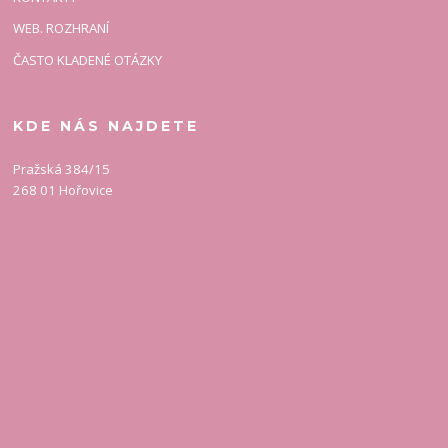
WEB. ROZHRANÍ
ČASTO KLADENÉ OTÁZKY
KDE NÁS NAJDETE
Pražská 384/15
268 01 Hořovice