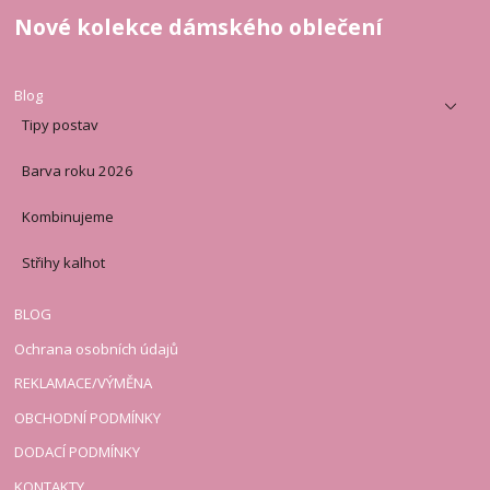
Nové kolekce dámského oblečení
Blog
Tipy postav
Barva roku 2026
Kombinujeme
Střihy kalhot
BLOG
Ochrana osobních údajů
REKLAMACE/VÝMĚNA
OBCHODNÍ PODMÍNKY
DODACÍ PODMÍNKY
KONTAKTY