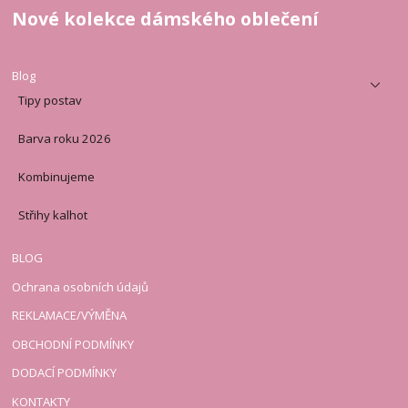
Nové kolekce dámského oblečení
Blog
Tipy postav
Barva roku 2026
Kombinujeme
Střihy kalhot
BLOG
Ochrana osobních údajů
REKLAMACE/VÝMĚNA
OBCHODNÍ PODMÍNKY
DODACÍ PODMÍNKY
KONTAKTY