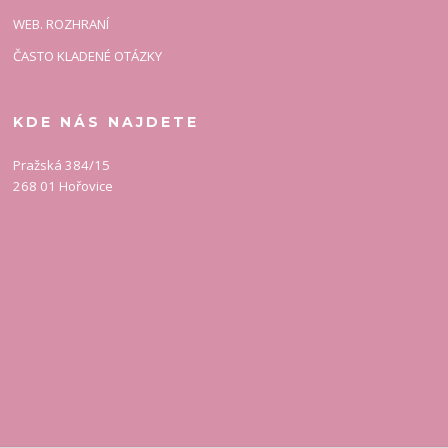
WEB. ROZHRANÍ
ČASTO KLADENÉ OTÁZKY
KDE NÁS NAJDETE
Pražská 384/15
268 01 Hořovice