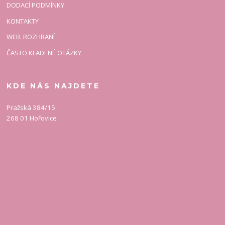
DODACÍ PODMÍNKY
KONTAKTY
WEB. ROZHRANÍ
ČASTO KLADENÉ OTÁZKY
KDE NÁS NAJDETE
Pražská 384/15
268 01 Hořovice