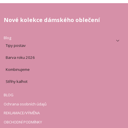
Nové kolekce dámského oblečení
Blog
Tipy postav
Barva roku 2026
Kombinujeme
Střihy kalhot
BLOG
Ochrana osobních údajů
REKLAMACE/VÝMĚNA
OBCHODNÍ PODMÍNKY