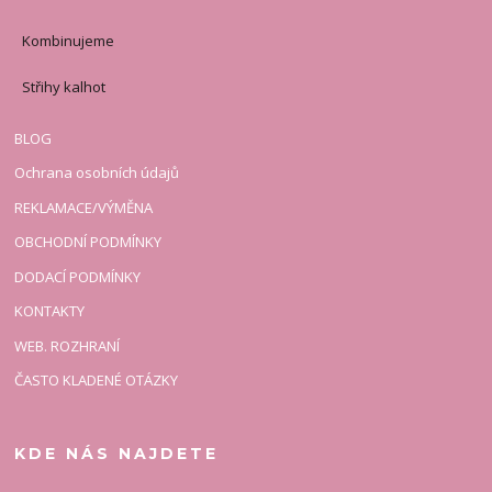
Kombinujeme
Střihy kalhot
BLOG
Ochrana osobních údajů
REKLAMACE/VÝMĚNA
OBCHODNÍ PODMÍNKY
DODACÍ PODMÍNKY
KONTAKTY
WEB. ROZHRANÍ
ČASTO KLADENÉ OTÁZKY
KDE NÁS NAJDETE