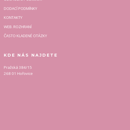
DODACÍ PODMÍNKY
KONTAKTY
WEB. ROZHRANÍ
ČASTO KLADENÉ OTÁZKY
KDE NÁS NAJDETE
Pražská 384/15
268 01 Hořovice