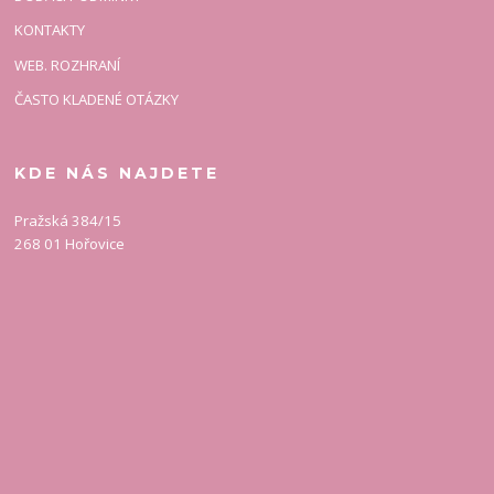
KONTAKTY
WEB. ROZHRANÍ
ČASTO KLADENÉ OTÁZKY
KDE NÁS NAJDETE
Pražská 384/15
268 01 Hořovice