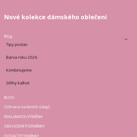
Nové kolekce dámského oblečení
Blog
Tipy postav
Barva roku 2026
Kombinujeme
Střihy kalhot
BLOG
Ochrana osobních údajů
REKLAMACE/VÝMĚNA
OBCHODNÍ PODMÍNKY
DODACÍ PODMÍNKY