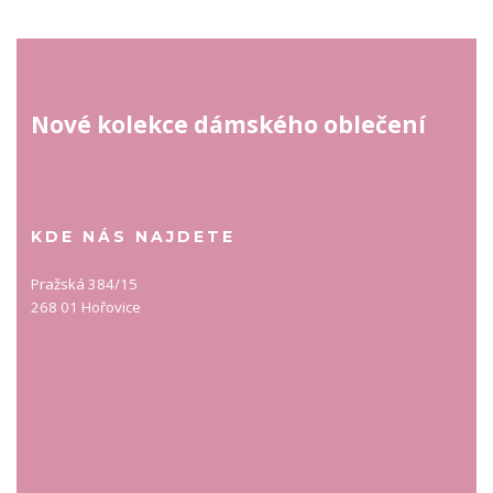
Nové kolekce dámského oblečení
KDE NÁS NAJDETE
Pražská 384/15
268 01 Hořovice