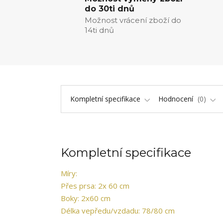
do 30ti dnů
Možnost vrácení zboží do
14ti dnů
Kompletní specifikace
Hodnocení
0
Kompletní specifikace
Míry:
Přes prsa: 2x 60 cm
Boky: 2x60 cm
Délka vepředu/vzdadu: 78/80 cm