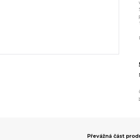
Převážná část prod