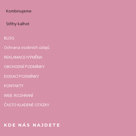
Kombinujeme
Střihy kalhot
BLOG
Ochrana osobních údajů
REKLAMACE/VÝMĚNA
OBCHODNÍ PODMÍNKY
DODACÍ PODMÍNKY
KONTAKTY
WEB. ROZHRANÍ
ČASTO KLADENÉ OTÁZKY
KDE NÁS NAJDETE