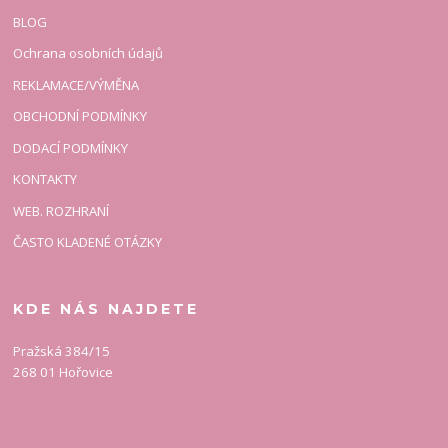
BLOG
Ochrana osobních údajů
REKLAMACE/VÝMĚNA
OBCHODNÍ PODMÍNKY
DODACÍ PODMÍNKY
KONTAKTY
WEB. ROZHRANÍ
ČASTO KLADENÉ OTÁZKY
KDE NÁS NAJDETE
Pražská 384/15
268 01 Hořovice