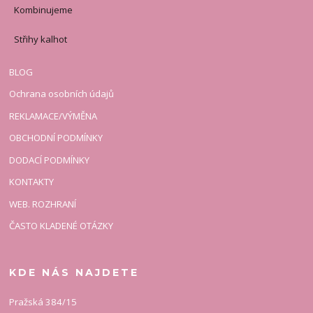
Kombinujeme
Střihy kalhot
BLOG
Ochrana osobních údajů
REKLAMACE/VÝMĚNA
OBCHODNÍ PODMÍNKY
DODACÍ PODMÍNKY
KONTAKTY
WEB. ROZHRANÍ
ČASTO KLADENÉ OTÁZKY
KDE NÁS NAJDETE
Pražská 384/15