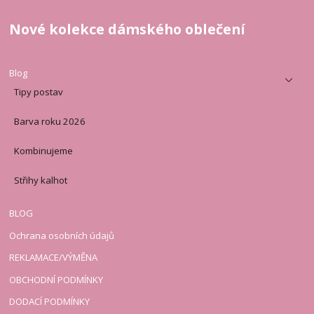
Nové kolekce dámského oblečení
Blog
Tipy postav
Barva roku 2026
Kombinujeme
Střihy kalhot
BLOG
Ochrana osobních údajů
REKLAMACE/VÝMĚNA
OBCHODNÍ PODMÍNKY
DODACÍ PODMÍNKY