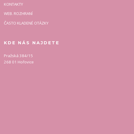
KONTAKTY
WEB. ROZHRANÍ
ČASTO KLADENÉ OTÁZKY
KDE NÁS NAJDETE
Pražská 384/15
268 01 Hořovice