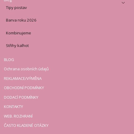
Tipy postav
Barva roku 2026
Kombinujeme
Střihy kalhot
BLOG
Ochrana osobních údajů
REKLAMACE/VÝMĚNA
OBCHODNÍ PODMÍNKY
DODACÍ PODMÍNKY
KONTAKTY
WEB. ROZHRANÍ
ČASTO KLADENÉ OTÁZKY