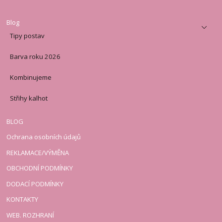
Blog
Tipy postav
Barva roku 2026
Kombinujeme
Střihy kalhot
BLOG
Ochrana osobních údajů
REKLAMACE/VÝMĚNA
OBCHODNÍ PODMÍNKY
DODACÍ PODMÍNKY
KONTAKTY
WEB. ROZHRANÍ