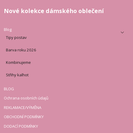
Nové kolekce dámského oblečení
Blog
Tipy postav
Barva roku 2026
Kombinujeme
Střihy kalhot
BLOG
Ochrana osobních údajů
REKLAMACE/VÝMĚNA
OBCHODNÍ PODMÍNKY
DODACÍ PODMÍNKY