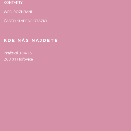
KONTAKTY
WEB. ROZHRANÍ
ČASTO KLADENÉ OTÁZKY
KDE NÁS NAJDETE
Pražská 384/15
268 01 Hořovice