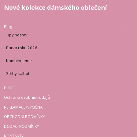
Nové kolekce dámského oblečení
Blog
Tipy postav
Barva roku 2026
Kombinujeme
Střihy kalhot
BLOG
Ochrana osobních údajů
REKLAMACE/VÝMĚNA
OBCHODNÍ PODMÍNKY
DODACÍ PODMÍNKY
KONTAKTY