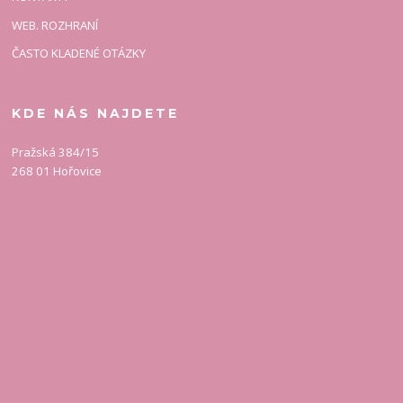
WEB. ROZHRANÍ
ČASTO KLADENÉ OTÁZKY
KDE NÁS NAJDETE
Pražská 384/15
268 01 Hořovice