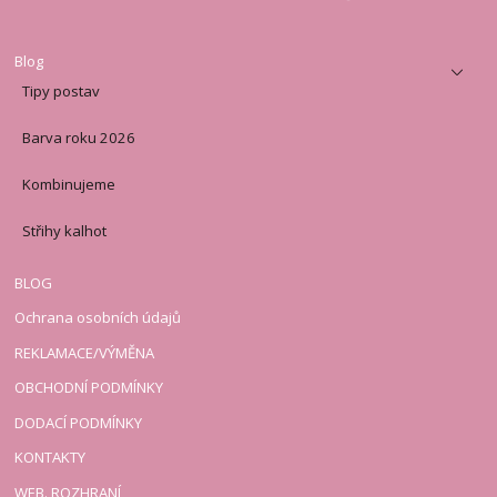
Blog
Tipy postav
Barva roku 2026
Kombinujeme
Střihy kalhot
BLOG
Ochrana osobních údajů
REKLAMACE/VÝMĚNA
OBCHODNÍ PODMÍNKY
DODACÍ PODMÍNKY
KONTAKTY
WEB. ROZHRANÍ