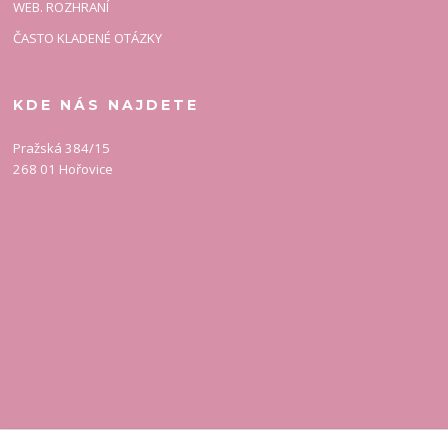
WEB. ROZHRANÍ
ČASTO KLADENÉ OTÁZKY
KDE NÁS NAJDETE
Pražská 384/15
268 01 Hořovice