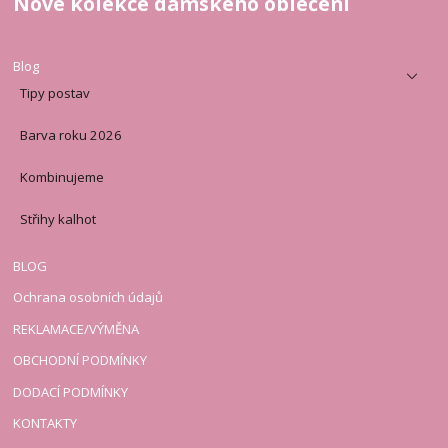
Nové kolekce dámského oblečení
Blog
Tipy postav
Barva roku 2026
Kombinujeme
Střihy kalhot
BLOG
Ochrana osobních údajů
REKLAMACE/VÝMĚNA
OBCHODNÍ PODMÍNKY
DODACÍ PODMÍNKY
KONTAKTY