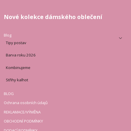
Nové kolekce dámského oblečení
Blog
Tipy postav
Barva roku 2026
Kombinujeme
Střihy kalhot
BLOG
Ochrana osobních údajů
REKLAMACE/VÝMĚNA
OBCHODNÍ PODMÍNKY
DODACÍ PODMÍNKY