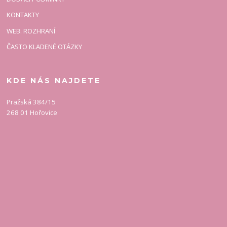
KONTAKTY
WEB. ROZHRANÍ
ČASTO KLADENÉ OTÁZKY
KDE NÁS NAJDETE
Pražská 384/15
268 01 Hořovice