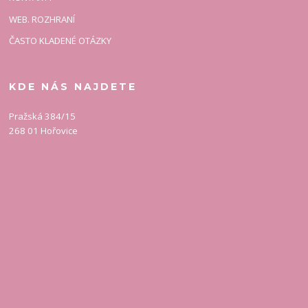
WEB. ROZHRANÍ
ČASTO KLADENÉ OTÁZKY
KDE NÁS NAJDETE
Pražská 384/15
268 01 Hořovice