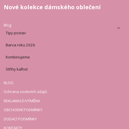
Nové kolekce dámského oblečení
Blog
Tipy postav
Barva roku 2026
Kombinujeme
Střihy kalhot
BLOG
Ochrana osobních údajů
REKLAMACE/VÝMĚNA
OBCHODNÍ PODMÍNKY
DODACÍ PODMÍNKY
KONTAKTY