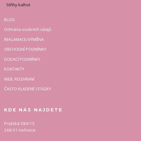
Střihy kalhot
BLOG
Ochrana osobních údajů
REKLAMACE/VÝMĚNA
OBCHODNÍ PODMÍNKY
DODACÍ PODMÍNKY
KONTAKTY
WEB. ROZHRANÍ
ČASTO KLADENÉ OTÁZKY
KDE NÁS NAJDETE
Pražská 384/15
268 01 Hořovice