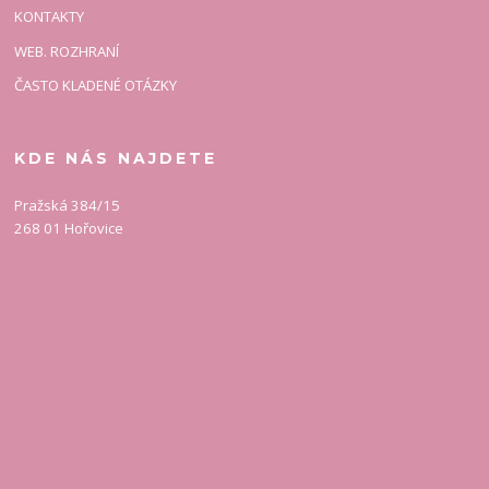
KONTAKTY
WEB. ROZHRANÍ
ČASTO KLADENÉ OTÁZKY
KDE NÁS NAJDETE
Pražská 384/15
268 01 Hořovice