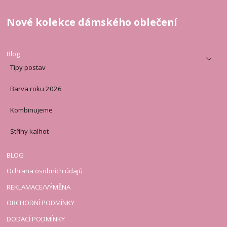
Nové kolekce dámského oblečení
Blog
Tipy postav
Barva roku 2026
Kombinujeme
Střihy kalhot
BLOG
Ochrana osobních údajů
REKLAMACE/VÝMĚNA
OBCHODNÍ PODMÍNKY
DODACÍ PODMÍNKY