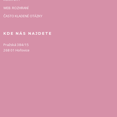
WEB. ROZHRANÍ
ČASTO KLADENÉ OTÁZKY
KDE NÁS NAJDETE
Pražská 384/15
268 01 Hořovice