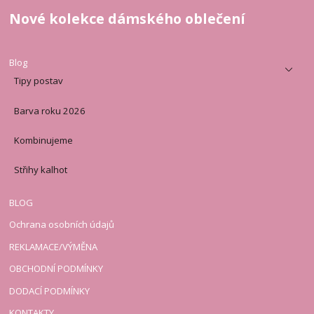
Nové kolekce dámského oblečení
Blog
Tipy postav
Barva roku 2026
Kombinujeme
Střihy kalhot
BLOG
Ochrana osobních údajů
REKLAMACE/VÝMĚNA
OBCHODNÍ PODMÍNKY
DODACÍ PODMÍNKY
KONTAKTY