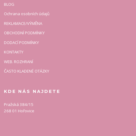
BLOG
Ochrana osobních údajů
REKLAMACE/VÝMĚNA
OBCHODNÍ PODMÍNKY
DODACÍ PODMÍNKY
KONTAKTY
WEB. ROZHRANÍ
ČASTO KLADENÉ OTÁZKY
KDE NÁS NAJDETE
Pražská 384/15
268 01 Hořovice