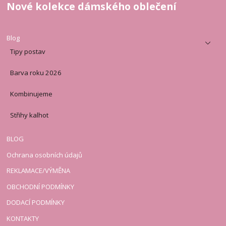
Nové kolekce dámského oblečení
Blog
Tipy postav
Barva roku 2026
Kombinujeme
Střihy kalhot
BLOG
Ochrana osobních údajů
REKLAMACE/VÝMĚNA
OBCHODNÍ PODMÍNKY
DODACÍ PODMÍNKY
KONTAKTY