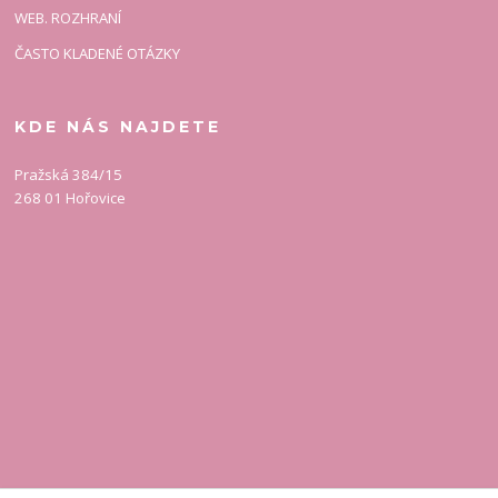
WEB. ROZHRANÍ
ČASTO KLADENÉ OTÁZKY
KDE NÁS NAJDETE
Pražská 384/15
268 01 Hořovice