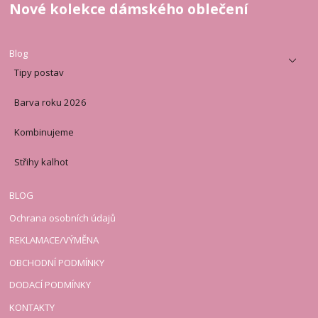
Nové kolekce dámského oblečení
Blog
Tipy postav
Barva roku 2026
Kombinujeme
Střihy kalhot
BLOG
Ochrana osobních údajů
REKLAMACE/VÝMĚNA
OBCHODNÍ PODMÍNKY
DODACÍ PODMÍNKY
KONTAKTY