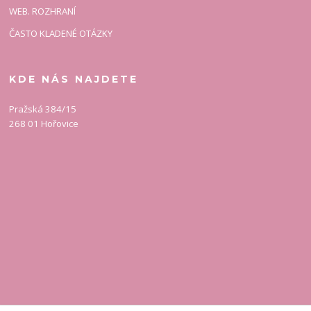
WEB. ROZHRANÍ
ČASTO KLADENÉ OTÁZKY
KDE NÁS NAJDETE
Pražská 384/15
268 01 Hořovice