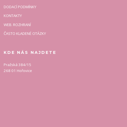
DODACÍ PODMÍNKY
KONTAKTY
WEB. ROZHRANÍ
ČASTO KLADENÉ OTÁZKY
KDE NÁS NAJDETE
Pražská 384/15
268 01 Hořovice