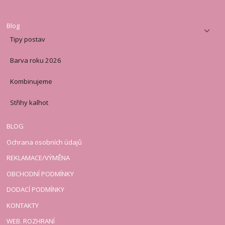
Blog
Tipy postav
Barva roku 2026
Kombinujeme
Střihy kalhot
BLOG
Ochrana osobních údajů
REKLAMACE/VÝMĚNA
OBCHODNÍ PODMÍNKY
DODACÍ PODMÍNKY
KONTAKTY
WEB. ROZHRANÍ