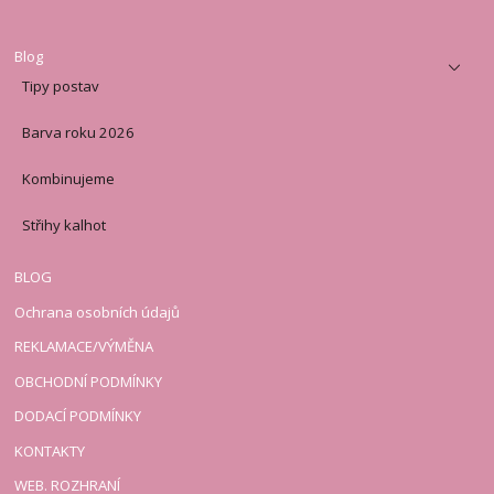
Blog
Tipy postav
Barva roku 2026
Kombinujeme
Střihy kalhot
BLOG
Ochrana osobních údajů
REKLAMACE/VÝMĚNA
OBCHODNÍ PODMÍNKY
DODACÍ PODMÍNKY
KONTAKTY
WEB. ROZHRANÍ