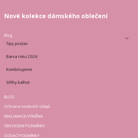
Nové kolekce dámského oblečení
Blog
Tipy postav
Barva roku 2026
Kombinujeme
Střihy kalhot
BLOG
Ochrana osobních údajů
REKLAMACE/VÝMĚNA
OBCHODNÍ PODMÍNKY
DODACÍ PODMÍNKY