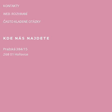
KONTAKTY
WEB. ROZHRANÍ
ČASTO KLADENÉ OTÁZKY
KDE NÁS NAJDETE
Pražská 384/15
268 01 Hořovice