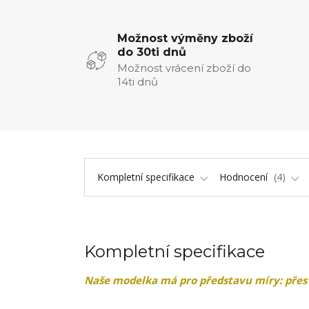
Možnost výměny zboží
do 30ti dnů
Možnost vrácení zboží do
14ti dnů
Kompletní specifikace
Hodnocení
4
Kompletní specifikace
Naše modelka má pro představu míry: přes 