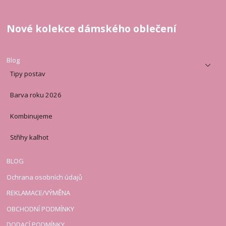
Nové kolekce dámského oblečení
Blog
Tipy postav
Barva roku 2026
Kombinujeme
Střihy kalhot
BLOG
Ochrana osobních údajů
REKLAMACE/VÝMĚNA
OBCHODNÍ PODMÍNKY
DODACÍ PODMÍNKY