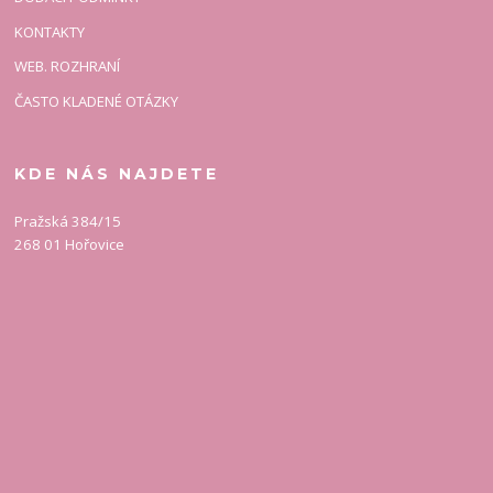
KONTAKTY
WEB. ROZHRANÍ
ČASTO KLADENÉ OTÁZKY
KDE NÁS NAJDETE
Pražská 384/15
268 01 Hořovice