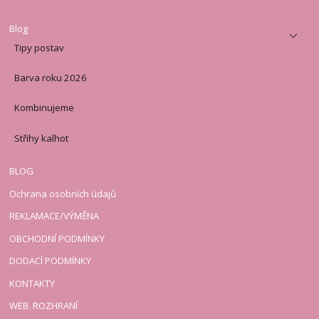
Blog
Tipy postav
Barva roku 2026
Kombinujeme
Střihy kalhot
BLOG
Ochrana osobních údajů
REKLAMACE/VÝMĚNA
OBCHODNÍ PODMÍNKY
DODACÍ PODMÍNKY
KONTAKTY
WEB. ROZHRANÍ