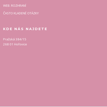
WEB. ROZHRANÍ
ČASTO KLADENÉ OTÁZKY
KDE NÁS NAJDETE
Pražská 384/15
268 01 Hořovice