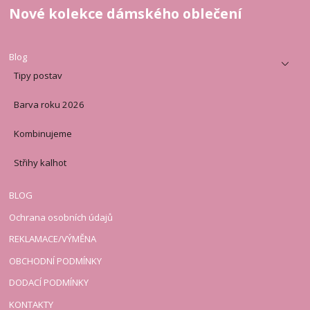
Nové kolekce dámského oblečení
Blog
Tipy postav
Barva roku 2026
Kombinujeme
Střihy kalhot
BLOG
Ochrana osobních údajů
REKLAMACE/VÝMĚNA
OBCHODNÍ PODMÍNKY
DODACÍ PODMÍNKY
KONTAKTY