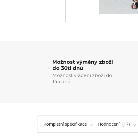
Možnost výměny zboží
do 30ti dnů
Možnost vrácení zboží do
14ti dnů
Kompletní specifikace
Hodnocení
17