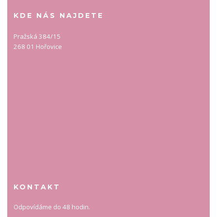
KDE NÁS NAJDETE
Pražská 384/15
268 01 Hořovice
KONTAKT
Odpovídáme do 48 hodin.