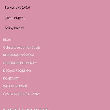
Barva roku 2026
Kombinujeme
Střihy kalhot
BLOG
Ochrana osobních údajů
REKLAMACE/VÝMĚNA
OBCHODNÍ PODMÍNKY
DODACÍ PODMÍNKY
KONTAKTY
WEB. ROZHRANÍ
ČASTO KLADENÉ OTÁZKY