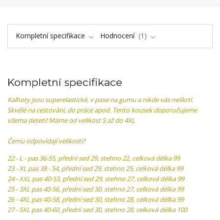
Kompletní specifikace
Hodnocení
1
Kompletní specifikace
Kalhoty jsou superelastické, v pase na gumu a nikde vás neškrtí.
Skvělé na cestování, do práce apod. Tento kousek doporučujeme
všema deseti! Máme od velikost S až do 4XL
Čemu odpovídají velikosti?
22 - L - pas 36-55, přední sed 29, stehno 22, celková délka 99
23 - XL pas 38 - 54, přední sed 29, stehno 25, celková délka 99
24 - XXL pas 40-53, přední sed 29, stehno 27, celková délka 99
25 - 3XL pas 40-56, přední sed 30, stehno 27, celková délka 99
26 - 4XL pas 40-58, přední sed 30, stehno 28, celková délka 99
27 - 5XL pas 40-60, přední sed 30, stehno 28, celková délka 100