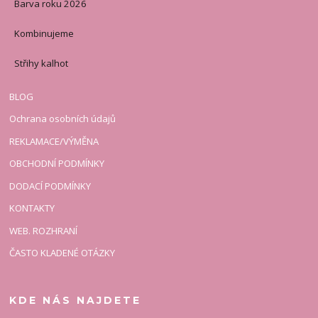
Barva roku 2026
Kombinujeme
Střihy kalhot
BLOG
Ochrana osobních údajů
REKLAMACE/VÝMĚNA
OBCHODNÍ PODMÍNKY
DODACÍ PODMÍNKY
KONTAKTY
WEB. ROZHRANÍ
ČASTO KLADENÉ OTÁZKY
KDE NÁS NAJDETE