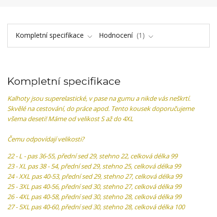
Kompletní specifikace
Hodnocení
1
Kompletní specifikace
Kalhoty jsou superelastické, v pase na gumu a nikde vás neškrtí.
Skvělé na cestování, do práce apod. Tento kousek doporučujeme
všema deseti! Máme od velikost S až do 4XL
Čemu odpovídají velikosti?
22 - L - pas 36-55, přední sed 29, stehno 22, celková délka 99
23 - XL pas 38 - 54, přední sed 29, stehno 25, celková délka 99
24 - XXL pas 40-53, přední sed 29, stehno 27, celková délka 99
25 - 3XL pas 40-56, přední sed 30, stehno 27, celková délka 99
26 - 4XL pas 40-58, přední sed 30, stehno 28, celková délka 99
27 - 5XL pas 40-60, přední sed 30, stehno 28, celková délka 100