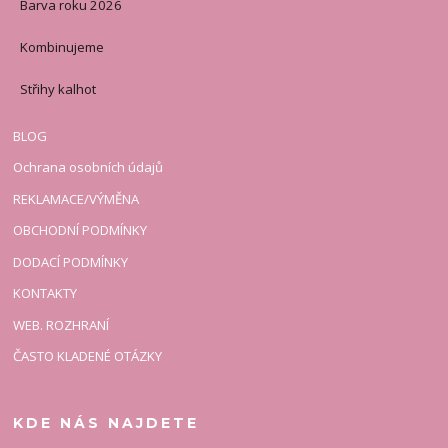
Barva roku 2026
Kombinujeme
Střihy kalhot
BLOG
Ochrana osobních údajů
REKLAMACE/VÝMĚNA
OBCHODNÍ PODMÍNKY
DODACÍ PODMÍNKY
KONTAKTY
WEB. ROZHRANÍ
ČASTO KLADENÉ OTÁZKY
KDE NÁS NAJDETE