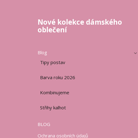
Nové kolekce dámského
oblečení
Blog
Tipy postav
Barva roku 2026
Kombinujeme
Střihy kalhot
BLOG
Ochrana osobních údajů