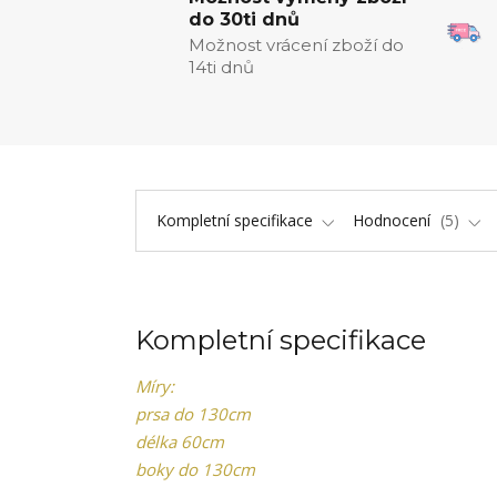
do 30ti dnů
Možnost vrácení zboží do
14ti dnů
Kompletní specifikace
Hodnocení
5
Kompletní specifikace
Míry:
prsa do 130cm
délka 60cm
boky do 130cm