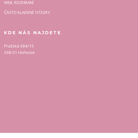
WEB. ROZHRANÍ
ČASTO KLADENÉ OTÁZKY
KDE NÁS NAJDETE
Pražská 384/15
268 01 Hořovice