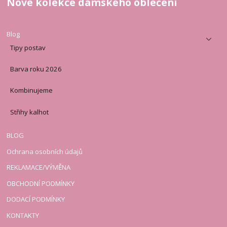
Nové kolekce dámského oblečení
Blog
Tipy postav
Barva roku 2026
Kombinujeme
Střihy kalhot
BLOG
Ochrana osobních údajů
REKLAMACE/VÝMĚNA
OBCHODNÍ PODMÍNKY
DODACÍ PODMÍNKY
KONTAKTY