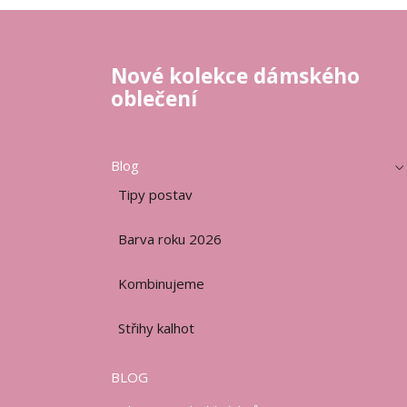
Nové kolekce dámského
oblečení
Blog
Tipy postav
Barva roku 2026
Kombinujeme
Střihy kalhot
BLOG