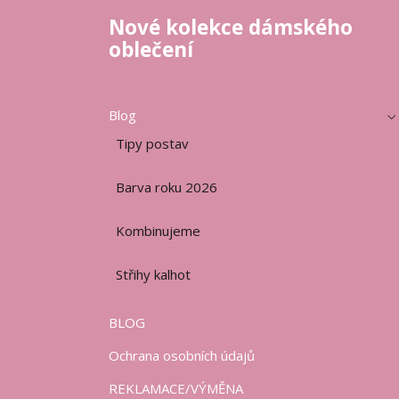
Nové kolekce dámského
oblečení
Blog
Tipy postav
Barva roku 2026
Kombinujeme
Střihy kalhot
BLOG
Ochrana osobních údajů
REKLAMACE/VÝMĚNA