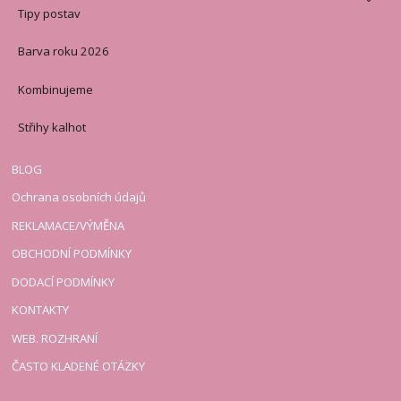
Tipy postav
Barva roku 2026
Kombinujeme
Střihy kalhot
BLOG
Ochrana osobních údajů
REKLAMACE/VÝMĚNA
OBCHODNÍ PODMÍNKY
DODACÍ PODMÍNKY
KONTAKTY
WEB. ROZHRANÍ
ČASTO KLADENÉ OTÁZKY