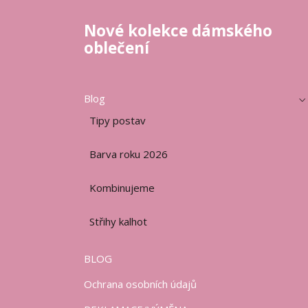
Nové kolekce dámského
oblečení
Blog
Tipy postav
Barva roku 2026
Kombinujeme
Střihy kalhot
BLOG
Ochrana osobních údajů