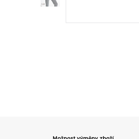
Možnost výměny zboží