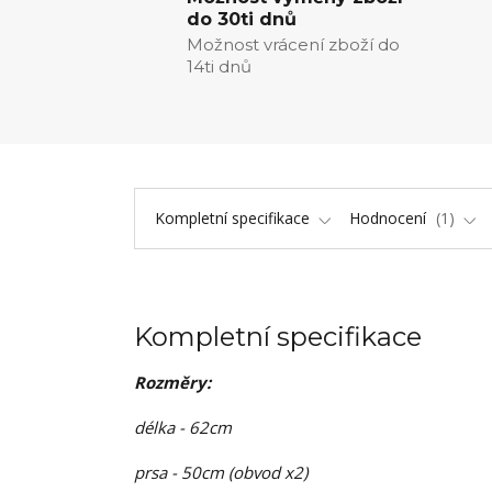
do 30ti dnů
Možnost vrácení zboží do
14ti dnů
Kompletní specifikace
Hodnocení
1
Kompletní specifikace
Rozměry:
délka - 62cm
prsa - 50cm (obvod x2)