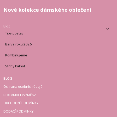
Nové kolekce dámského oblečení
Blog
Tipy postav
Barva roku 2026
Kombinujeme
Střihy kalhot
BLOG
Ochrana osobních údajů
REKLAMACE/VÝMĚNA
OBCHODNÍ PODMÍNKY
DODACÍ PODMÍNKY