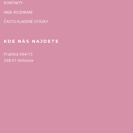
KONTAKTY
WEB. ROZHRANÍ
ČASTO KLADENÉ OTÁZKY
KDE NÁS NAJDETE
Pražská 384/15
268 01 Hořovice