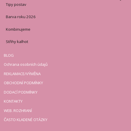
Tipy postav
Barva roku 2026
Kombinujeme
Střihy kalhot
BLOG
Ochrana osobních údajů
REKLAMACE/VÝMĚNA
OBCHODNÍ PODMÍNKY
DODACÍ PODMÍNKY
KONTAKTY
WEB. ROZHRANÍ
ČASTO KLADENÉ OTÁZKY