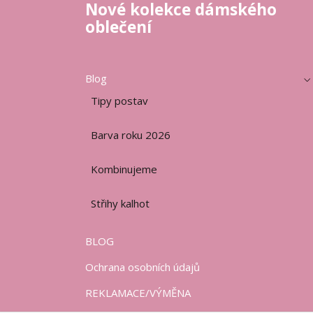
Nové kolekce dámského
oblečení
Blog
Tipy postav
Barva roku 2026
Kombinujeme
Střihy kalhot
BLOG
Ochrana osobních údajů
REKLAMACE/VÝMĚNA