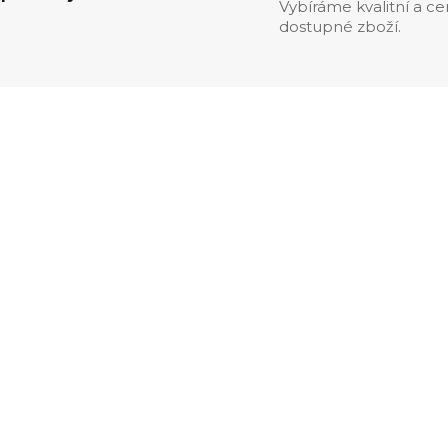
Vybíráme kvalitní a c
dostupné zboží.